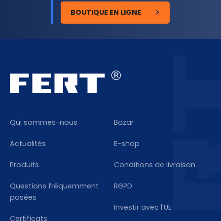
BOUTIQUE EN LIGNE
Qui sommes-nous
Bazar
Actualités
E-shop
Produits
Conditions de livraison
Questions fréquemment
RGPD
posées
Investir avec l’UE
Certificats