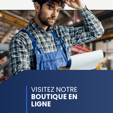
VISITEZ NOTRE
BOUTIQUE EN
LIGNE