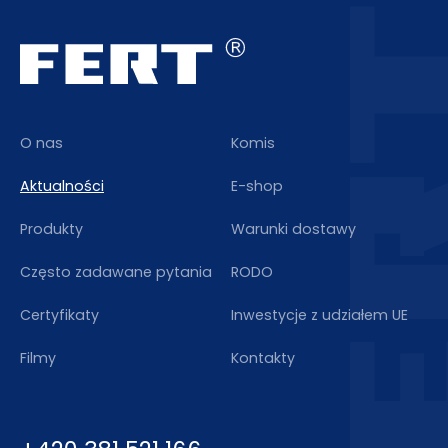
O nas
Komis
Aktualności
E-shop
Produkty
Warunki dostawy
Często zadawane pytania
RODO
Certyfikaty
Inwestycje z udziałem UE
Filmy
Kontakty