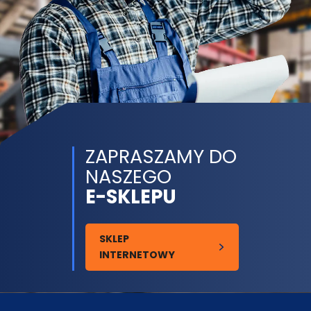
ZAPRASZAMY DO
NASZEGO
E-SKLEPU
SKLEP
INTERNETOWY