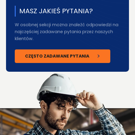
MASZ JAKIEŚ PYTANIA?
W osobnej sekcji można znaleźć odpowiedzi na
najczęściej zadawane pytania przez naszych
klientów.
CZĘSTO ZADAWANE PYTANIA