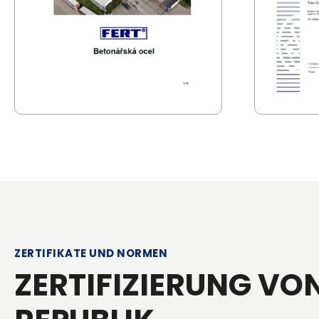
ZERTIFIKATE UND NORMEN
ZERTIFIZIERUNG VO