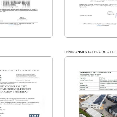
ENVIRONMENTAL PRODUCT DE