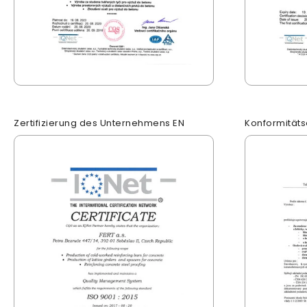
Zertifizierung des Unternehmens EN
Konformitäts