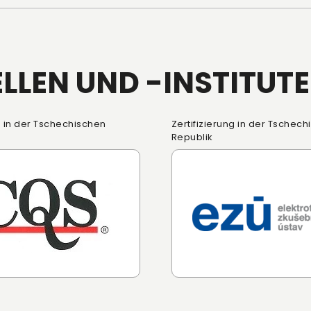
LLEN UND -INSTITUTE
g in der Tschechischen
Zertifizierung in der Tschec
Republik