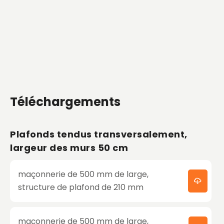
Téléchargements
Plafonds tendus transversalement,
largeur des murs 50 cm
maçonnerie de 500 mm de large,
structure de plafond de 210 mm
maçonnerie de 500 mm de large,