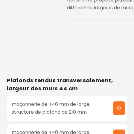
différentes largeurs de murs
Plafonds tendus transversalement,
largeur des murs 44 cm
maçonnerie de 440 mm de large,
structure de plafond de 210 mm
maçonnerie de 440 mm de large,