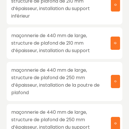
structure de plafond de 210 mm
d’épaisseur, installation du support
inférieur
maçonnerie de 440 mm de large,
structure de plafond de 210 mm
d’épaisseur, installation du support
maçonnerie de 440 mm de large,
structure de plafond de 250 mm
d’épaisseur, installation de la poutre de
plafond
maçonnerie de 440 mm de large,
structure de plafond de 250 mm
d’épaisseur, installation du support