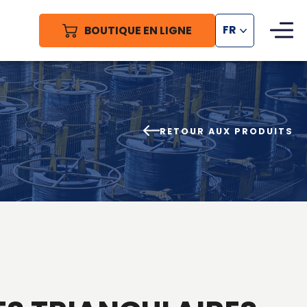
BOUTIQUE EN LIGNE
FR
RETOUR AUX PRODUITS