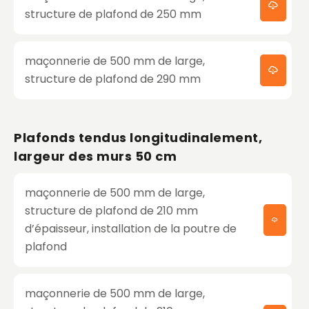
structure de plafond de 250 mm
maçonnerie de 500 mm de large,
structure de plafond de 290 mm
Plafonds tendus longitudinalement,
largeur des murs 50 cm
maçonnerie de 500 mm de large,
structure de plafond de 210 mm
d’épaisseur, installation de la poutre de
plafond
maçonnerie de 500 mm de large,