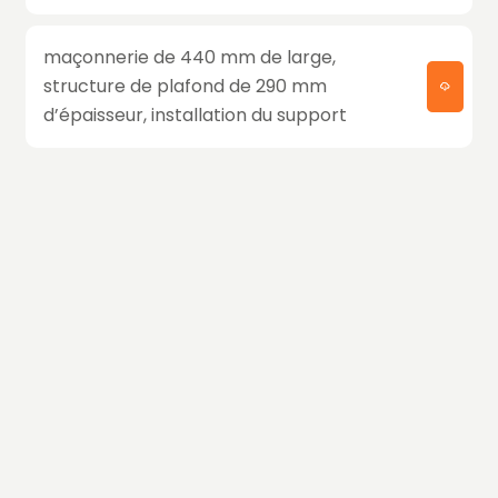
maçonnerie de 440 mm de large,
structure de plafond de 290 mm
d’épaisseur, installation du support