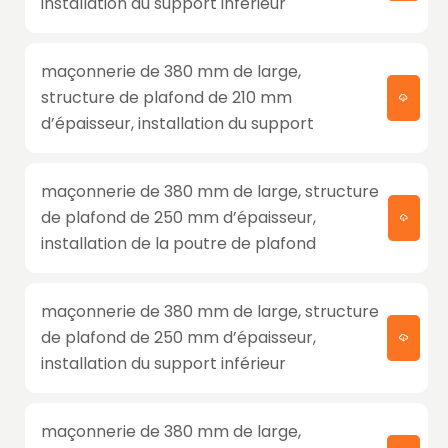
installation du support inférieur
maçonnerie de 380 mm de large,
structure de plafond de 210 mm
d’épaisseur, installation du support
maçonnerie de 380 mm de large, structure
de plafond de 250 mm d’épaisseur,
installation de la poutre de plafond
maçonnerie de 380 mm de large, structure
de plafond de 250 mm d’épaisseur,
installation du support inférieur
maçonnerie de 380 mm de large,