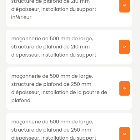
structure de plafond de 210 mm
d’épaisseur, installation du support
inférieur
maçonnerie de 500 mm de large,
structure de plafond de 210 mm
d’épaisseur, installation du support
maçonnerie de 500 mm de large,
structure de plafond de 250 mm
d’épaisseur, installation de la poutre de
plafond
maçonnerie de 500 mm de large,
structure de plafond de 250 mm
d’épaisseur, installation du support