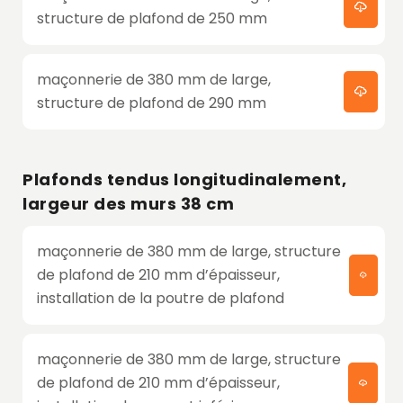
structure de plafond de 250 mm
maçonnerie de 380 mm de large,
structure de plafond de 290 mm
Plafonds tendus longitudinalement,
largeur des murs 38 cm
maçonnerie de 380 mm de large, structure
de plafond de 210 mm d’épaisseur,
installation de la poutre de plafond
maçonnerie de 380 mm de large, structure
de plafond de 210 mm d’épaisseur,