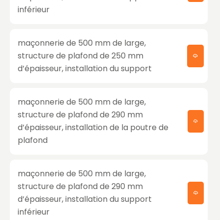
inférieur
maçonnerie de 500 mm de large,
structure de plafond de 250 mm
d’épaisseur, installation du support
maçonnerie de 500 mm de large,
structure de plafond de 290 mm
d’épaisseur, installation de la poutre de
plafond
maçonnerie de 500 mm de large,
structure de plafond de 290 mm
d’épaisseur, installation du support
inférieur