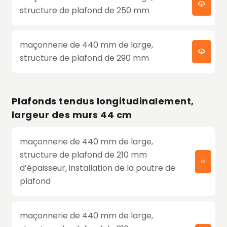
structure de plafond de 250 mm
maçonnerie de 440 mm de large,
structure de plafond de 290 mm
Plafonds tendus longitudinalement,
largeur des murs 44 cm
maçonnerie de 440 mm de large,
structure de plafond de 210 mm
d’épaisseur, installation de la poutre de
plafond
maçonnerie de 440 mm de large,