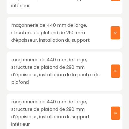
inférieur
maçonnerie de 440 mm de large,
structure de plafond de 250 mm
d’épaisseur, installation du support
maçonnerie de 440 mm de large,
structure de plafond de 290 mm
d’épaisseur, installation de la poutre de
plafond
maçonnerie de 440 mm de large,
structure de plafond de 290 mm
d’épaisseur, installation du support
inférieur