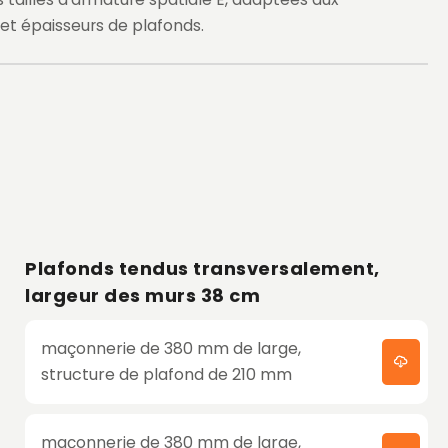
 et épaisseurs de plafonds.
Plafonds tendus transversalement,
largeur des murs 38 cm
maçonnerie de 380 mm de large,
structure de plafond de 210 mm
maçonnerie de 380 mm de large,