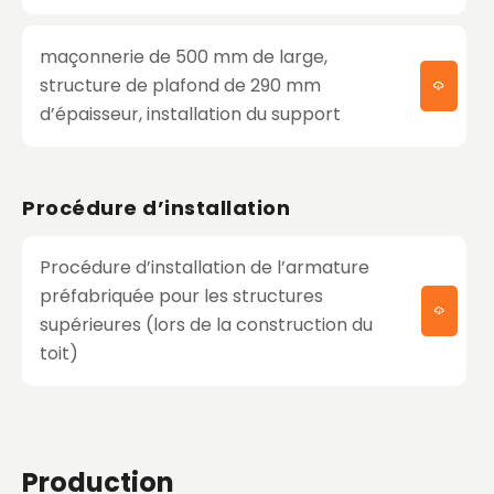
maçonnerie de 500 mm de large,
structure de plafond de 290 mm
d’épaisseur, installation du support
Procédure d’installation
Procédure d’installation de l’armature
préfabriquée pour les structures
supérieures (lors de la construction du
toit)
Production