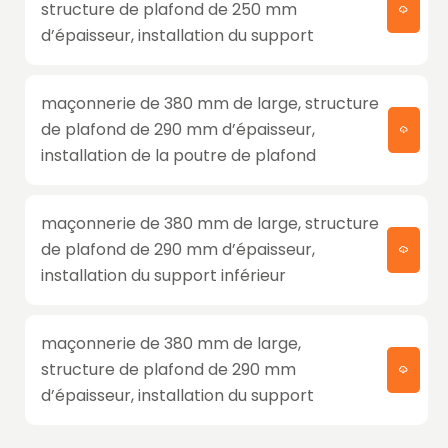
structure de plafond de 250 mm
d’épaisseur, installation du support
maçonnerie de 380 mm de large, structure
de plafond de 290 mm d’épaisseur,
installation de la poutre de plafond
maçonnerie de 380 mm de large, structure
de plafond de 290 mm d’épaisseur,
installation du support inférieur
maçonnerie de 380 mm de large,
structure de plafond de 290 mm
d’épaisseur, installation du support