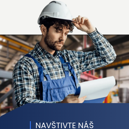
NAVŠTIVTE NÁŠ