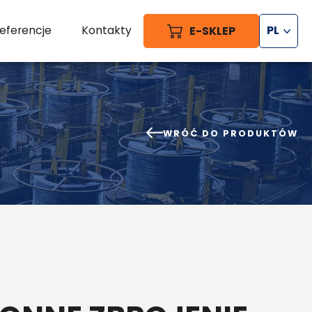
eferencje
Kontakty
E-SKLEP
PL
WRÓĆ DO PRODUKTÓW