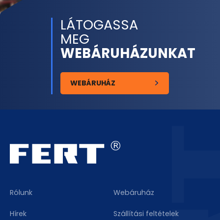
LÁTOGASSA
MEG
WEBÁRUHÁZUNKAT
WEBÁRUHÁZ
Rólunk
Webáruház
Hírek
Szállítási feltételek